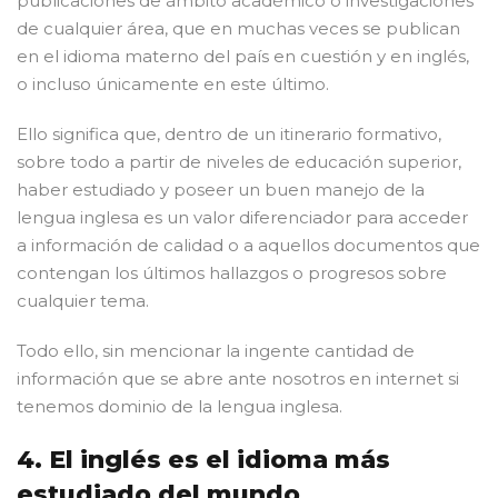
publicaciones de ámbito académico o investigaciones
de cualquier área, que en muchas veces se publican
en el idioma materno del país en cuestión y en inglés,
o incluso únicamente en este último.
Ello significa que, dentro de un itinerario formativo,
sobre todo a partir de niveles de educación superior,
haber estudiado y poseer un buen manejo de la
lengua inglesa es un valor diferenciador para acceder
a información de calidad o a aquellos documentos que
contengan los últimos hallazgos o progresos sobre
cualquier tema.
Todo ello, sin mencionar la ingente cantidad de
información que se abre ante nosotros en internet si
tenemos dominio de la lengua inglesa.
4. El inglés es el idioma más
estudiado del mundo