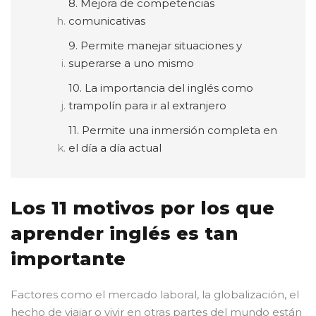
8. Mejora de competencias
comunicativas
9. Permite manejar situaciones y
superarse a uno mismo
10. La importancia del inglés como
trampolín para ir al extranjero
11. Permite una inmersión completa en
el día a día actual
Los 11 motivos por los que
aprender inglés es tan
importante
Factores como el mercado laboral, la globalización, el
hecho de viajar o vivir en otras partes del mundo están