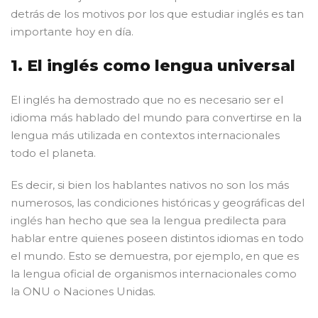
detrás de los motivos por los que estudiar inglés es tan
importante hoy en día.
1. El inglés como lengua universal
El inglés ha demostrado que no es necesario ser el
idioma más hablado del mundo para convertirse en la
lengua más utilizada en contextos internacionales
todo el planeta.
Es decir, si bien los hablantes nativos no son los más
numerosos, las condiciones históricas y geográficas del
inglés han hecho que sea la lengua predilecta para
hablar entre quienes poseen distintos idiomas en todo
el mundo. Esto se demuestra, por ejemplo, en que es
la lengua oficial de organismos internacionales como
la ONU o Naciones Unidas.