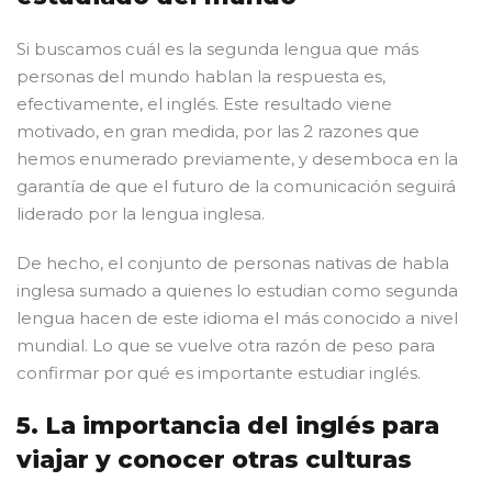
Si buscamos cuál es la segunda lengua que más
personas del mundo hablan la respuesta es,
efectivamente, el inglés. Este resultado viene
motivado, en gran medida, por las 2 razones que
hemos enumerado previamente, y desemboca en la
garantía de que el futuro de la comunicación seguirá
liderado por la lengua inglesa.
De hecho, el conjunto de personas nativas de habla
inglesa sumado a quienes lo estudian como segunda
lengua hacen de este idioma el más conocido a nivel
mundial. Lo que se vuelve otra razón de peso para
confirmar por qué es importante estudiar inglés.
5. La importancia del inglés para
viajar y conocer otras culturas