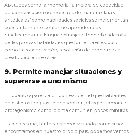
Aptitudes como la memoria, la mejora de capacidad
de comunicación de mensajes de manera clara y
sintética así como habilidades sociales se incrementan
constantemente conforme aprendemos y
practicamos una lengua extranjera. Todo ello además
de las propias habilidades que fomenta el estudio,
como la concentración, resolución de problemas o
creatividad, entre otras.
9. Permite manejar situaciones y
superarse a uno mismo
En cuanto aparezca un contexto en el que hablantes
de distintas lenguas se encuentren, el inglés tomará el
protagonismo como idioma común en pocos minutos.
Esto hace que, tanto si estamos viajando como si nos
encontramos en nuestro propio país, podemos vernos