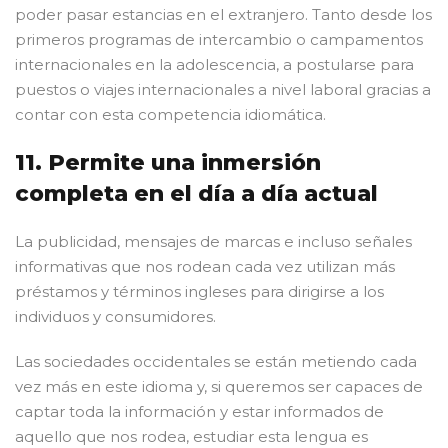
poder pasar estancias en el extranjero. Tanto desde los
primeros programas de intercambio o campamentos
internacionales en la adolescencia, a postularse para
puestos o viajes internacionales a nivel laboral gracias a
contar con esta competencia idiomática.
11. Permite una inmersión
completa en el día a día actual
La publicidad, mensajes de marcas e incluso señales
informativas que nos rodean cada vez utilizan más
préstamos y términos ingleses para dirigirse a los
individuos y consumidores.
Las sociedades occidentales se están metiendo cada
vez más en este idioma y, si queremos ser capaces de
captar toda la información y estar informados de
aquello que nos rodea, estudiar esta lengua es