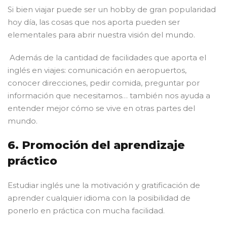
Si bien viajar puede ser un hobby de gran popularidad
hoy día, las cosas que nos aporta pueden ser
elementales para abrir nuestra visión del mundo.
Además de la cantidad de facilidades que aporta el
inglés en viajes: comunicación en aeropuertos,
conocer direcciones, pedir comida, preguntar por
información que necesitamos… también nos ayuda a
entender mejor cómo se vive en otras partes del
mundo.
6. Promoción del aprendizaje
práctico
Estudiar inglés une la motivación y gratificación de
aprender cualquier idioma con la posibilidad de
ponerlo en práctica con mucha facilidad.