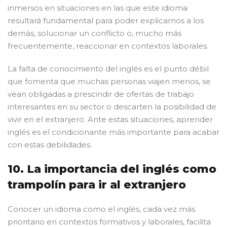
inmersos en situaciones en las que este idioma
resultará fundamental para poder explicarnos a los
demás, solucionar un conflicto o, mucho más
frecuentemente, reaccionar en contextos laborales.
La falta de conocimiento del inglés es el punto débil
que fomenta que muchas personas viajen menos, se
vean obligadas a prescindir de ofertas de trabajo
interesantes en su sector o descarten la posibilidad de
vivir en el extranjero. Ante estas situaciones, aprender
inglés es el condicionante más importante para acabar
con estas debilidades.
10. La importancia del inglés como
trampolín para ir al extranjero
Conocer un idioma como el inglés, cada vez más
prioritario en contextos formativos y laborales, facilita