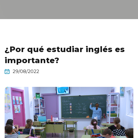
¿Por qué estudiar inglés es
importante?
29/08/2022