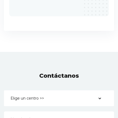
Contáctanos