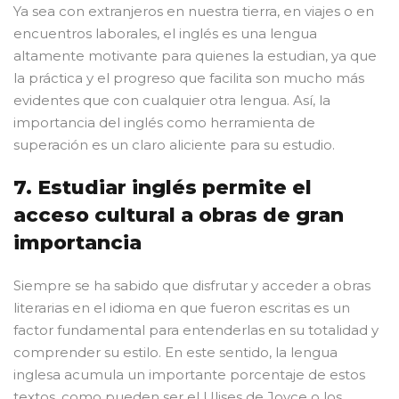
Ya sea con extranjeros en nuestra tierra, en viajes o en
encuentros laborales, el inglés es una lengua
altamente motivante para quienes la estudian, ya que
la práctica y el progreso que facilita son mucho más
evidentes que con cualquier otra lengua. Así, la
importancia del inglés como herramienta de
superación es un claro aliciente para su estudio.
7. Estudiar inglés permite el
acceso cultural a obras de gran
importancia
Siempre se ha sabido que disfrutar y acceder a obras
literarias en el idioma en que fueron escritas es un
factor fundamental para entenderlas en su totalidad y
comprender su estilo. En este sentido, la lengua
inglesa acumula un importante porcentaje de estos
textos, como pueden ser el Ulises de Joyce o los