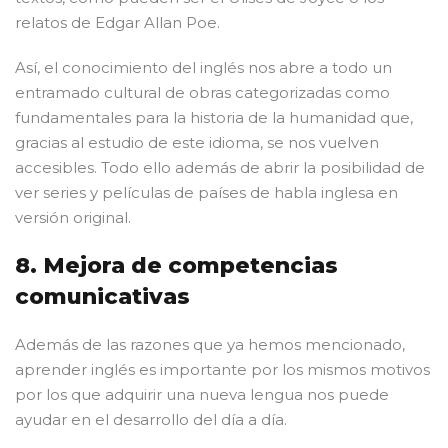
relatos de Edgar Allan Poe.
Así, el conocimiento del inglés nos abre a todo un
entramado cultural de obras categorizadas como
fundamentales para la historia de la humanidad que,
gracias al estudio de este idioma, se nos vuelven
accesibles. Todo ello además de abrir la posibilidad de
ver series y películas de países de habla inglesa en
versión original.
8. Mejora de competencias
comunicativas
Además de las razones que ya hemos mencionado,
aprender inglés es importante por los mismos motivos
por los que adquirir una nueva lengua nos puede
ayudar en el desarrollo del día a día.