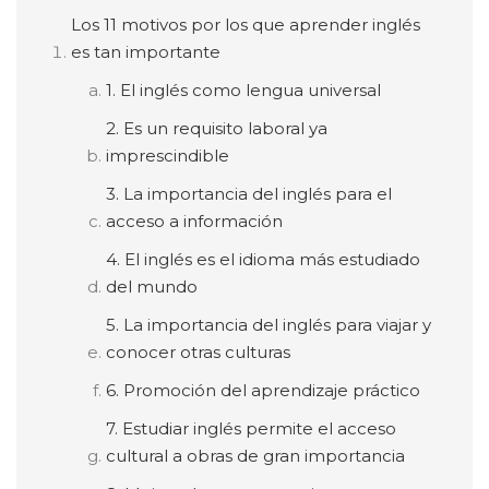
Los 11 motivos por los que aprender inglés
es tan importante
1. El inglés como lengua universal
2. Es un requisito laboral ya
imprescindible
3. La importancia del inglés para el
acceso a información
4. El inglés es el idioma más estudiado
del mundo
5. La importancia del inglés para viajar y
conocer otras culturas
6. Promoción del aprendizaje práctico
7. Estudiar inglés permite el acceso
cultural a obras de gran importancia