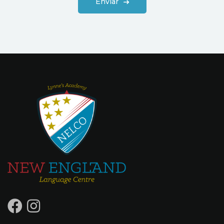
Enviar