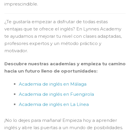
imprescindible.
¿Te gustaría empezar a disfrutar de todas estas
ventajas que te ofrece el inglés? En Lynnes Academy
te ayudamos a mejorar tu nivel con clases adaptadas,
profesores expertos y un método práctico y
motivador.
Descubre nuestras academias y empieza tu camino
hacia un futuro lleno de oportunidades:
Academia de inglés en Málaga
Academia de inglés en Fuengirola
Academia de inglés en La Línea
¡No lo dejes para mañana! Empieza hoy a aprender
inglés y abre las puertas a un mundo de posibilidades.