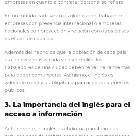
empresas en cuanto a contratar personal se refiere.
En un mundo cada vez más globalizado, trabajar en
empresas con presencia internacional o empresas
nacionales con proyección y relación con otros países
es el pan de cada día.
Además del hecho de que la población de cada país
es cada vez más variada y cosmopolita, los
trabajadores de una ciudad deben tener herramientas
para poder comunicarse. Asimismo, el inglés es
valorable o incluso obligatorio para acceder a puestos
públicos.
3. La importancia del inglés para el
acceso a información
Actualmente, el inglés es el idioma prioritario para