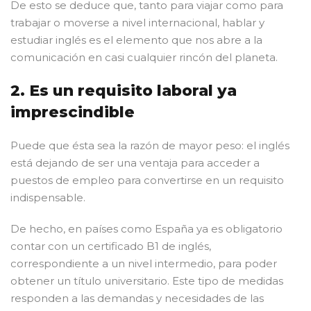
De esto se deduce que, tanto para viajar como para
trabajar o moverse a nivel internacional, hablar y
estudiar inglés es el elemento que nos abre a la
comunicación en casi cualquier rincón del planeta.
2. Es un requisito laboral ya
imprescindible
Puede que ésta sea la razón de mayor peso: el inglés
está dejando de ser una ventaja para acceder a
puestos de empleo para convertirse en un requisito
indispensable.
De hecho, en países como España ya es obligatorio
contar con un certificado B1 de inglés,
correspondiente a un nivel intermedio, para poder
obtener un título universitario. Este tipo de medidas
responden a las demandas y necesidades de las