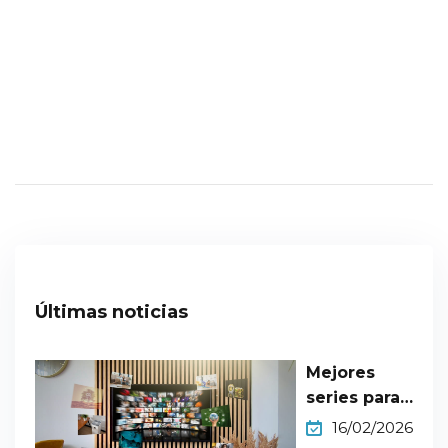
Últimas noticias
Mejores
series para
aprender
16/02/2026
inglés nivel