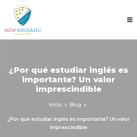
¿Por qué estudiar inglés es
importante? Un valor
imprescindible
Inicio
Blog
¿Por qué estudiar inglés es importante? Un valor
imprescindible