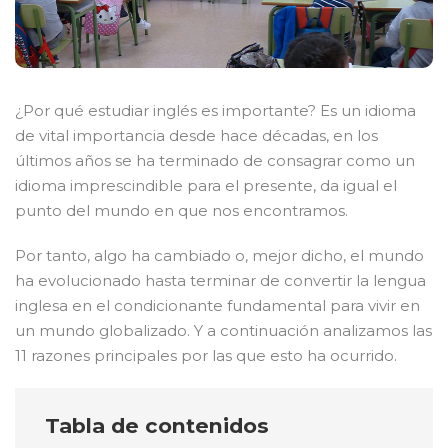
¿Por qué estudiar inglés es importante? Es un idioma
de vital importancia desde hace décadas, en los
últimos años se ha terminado de consagrar como un
idioma imprescindible para el presente, da igual el
punto del mundo en que nos encontramos.
Por tanto, algo ha cambiado o, mejor dicho, el mundo
ha evolucionado hasta terminar de convertir la lengua
inglesa en el condicionante fundamental para vivir en
un mundo globalizado. Y a continuación analizamos las
11 razones principales por las que esto ha ocurrido.
Tabla de contenidos