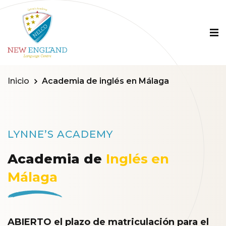
Inicio
Academia de inglés en Málaga
LYNNE’S ACADEMY
Academia de
Inglés en
Málaga
ABIERTO el plazo de matriculación para el