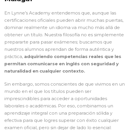
En Lynne’s Academy entendemos que, aunque las
certificaciones oficiales pueden abrir muchas puertas,
dominar realmente un idioma va mucho más allá de
obtener un título. Nuestra filosofía no es simplemente
prepararte para pasar exámenes; buscamos que
nuestros alumnos aprendan de forma auténtica y
práctica,
adquiriendo competencias reales que les
permitan comunicarse en inglés con seguridad y
naturalidad en cualquier contexto.
Sin embargo, somos conscientes de que vivimos en un
mundo en el que los títulos pueden ser
imprescindibles para acceder a oportunidades
laborales o académicas. Por eso, combinamos un
aprendizaje integral con una preparación sólida y
efectiva para que logres superar con éxito cualquier
examen oficial, pero sin dejar de lado lo esencial: