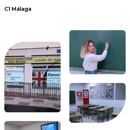
C1 Málaga