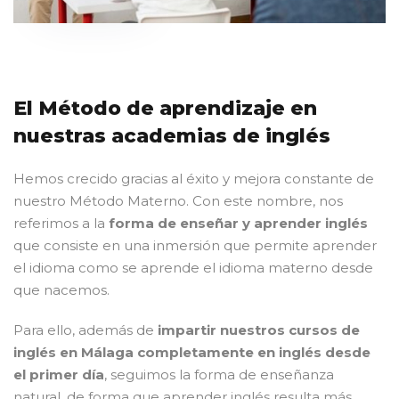
El Método de aprendizaje en
nuestras academias de inglés
Hemos crecido gracias al éxito y mejora constante de
nuestro Método Materno. Con este nombre, nos
referimos a la
forma de enseñar y aprender inglés
que consiste en una inmersión que permite aprender
el idioma como se aprende el idioma materno desde
que nacemos.
Para ello, además de
impartir nuestros cursos de
inglés en Málaga completamente en inglés desde
el primer día
, seguimos la forma de enseñanza
natural, de forma que aprender inglés resulta más