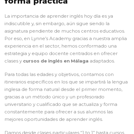
forma práctica
La importancia de aprender inglés hoy día es ya
indiscutible y, sin embargo, aún sigue siendo la
asignatura pendiente de muchos centros educativos.
Por eso, en Lynne’s Academy gracias a nuestra amplia
experiencia en el sector, hemos conformado una
estrategia y equipo docente centrados en ofrecer
clases y
cursos de inglés en Málaga
adaptados.
Para todas las edades y objetivos, contamos con
itinerarios específicos en los que se impartirá la lengua
inglesa de forma natural desde el primer momento,
gracias a un método único y un profesorado
universitario y cualificado que se actualiza y forma
constantemente para ofrecer a sus alumnos las
mejores oportunidades de aprender inglés.
Damos desde clases particulares “1 to 1” hasta cursos