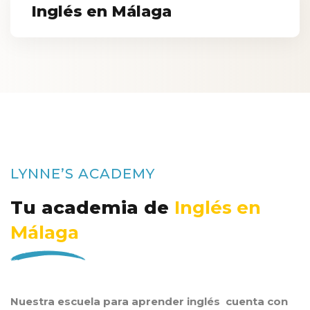
Inglés en Málaga
LYNNE’S ACADEMY
Tu academia de
Inglés en
Málaga
Nuestra escuela para aprender inglés cuenta con