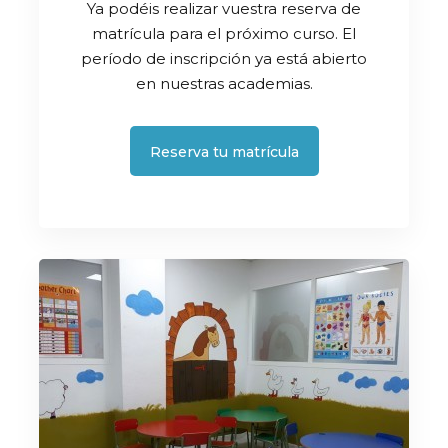
Ya podéis realizar vuestra reserva de
matrícula para el próximo curso. El
período de inscripción ya está abierto
en nuestras academias.
Reserva tu matrícula