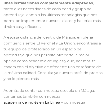
unas instalaciones completamente adaptadas
,
tanto a las necesidades de cada edad y grupo de
aprendizaje, como a las últimas tecnologías que nos
permitan implementar nuestras clases y hacerlas más
dinámicas y eficaces.
A escasa distancia del centro de Málaga, en plena
confluencia entre El Perchel y La Unión, encontrarás a
tu equipo de profesorado en un espacio de
aprendizaje que nos permite ofrecerte la mejor
opción como academia de inglés y que, además, te
espera con el objetivo de ofrecerte una enseñanza de
la máxima calidad. Consulta ya nuestra tarifa de precios
y no lo pienses más.
Además de contar con nuestra escuela en Málaga,
contamos también con nuestra
academia de inglés en La Línea
y con nuestra