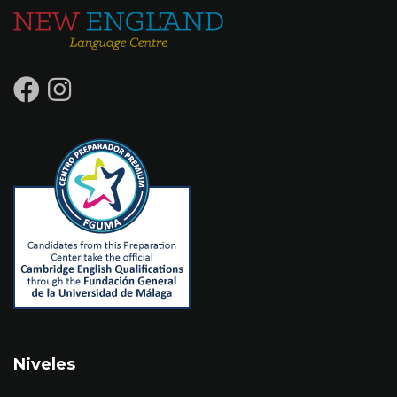
Niveles