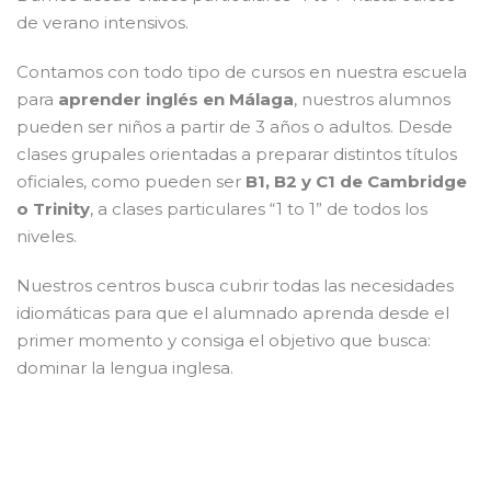
de verano intensivos.
Contamos con todo tipo de cursos en nuestra escuela
para
aprender inglés en Málaga
, nuestros alumnos
pueden ser niños a partir de 3 años o adultos. Desde
clases grupales orientadas a preparar distintos títulos
oficiales, como pueden ser
B1, B2 y C1 de Cambridge
o Trinity
, a clases particulares “1 to 1” de todos los
niveles.
Nuestros centros busca cubrir todas las necesidades
idiomáticas para que el alumnado aprenda desde el
primer momento y consiga el objetivo que busca:
dominar la lengua inglesa.