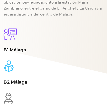
ubicación privilegiada, junto a la estación María
Zambrano, entre el barrio de El Perchel y La Unión y a
escasa distancia del centro de Málaga.
B1 Málaga
B2 Málaga