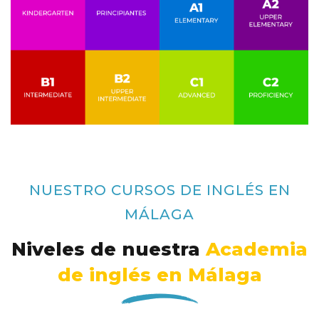
NUESTRO CURSOS DE INGLÉS EN
MÁLAGA
Niveles de nuestra
Academia
de inglés en Málaga