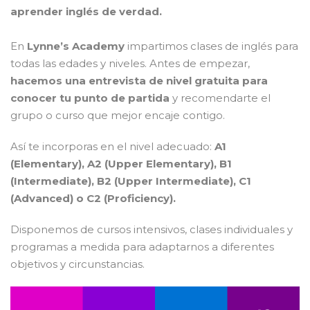
aprender inglés de verdad.
En
Lynne’s Academy
impartimos clases de inglés para
todas las edades y niveles. Antes de empezar,
hacemos una entrevista de nivel gratuita para
conocer tu punto de partida
y recomendarte el
grupo o curso que mejor encaje contigo.
Así te incorporas en el nivel adecuado:
A1
(Elementary), A2 (Upper Elementary), B1
(Intermediate), B2 (Upper Intermediate), C1
(Advanced) o C2 (Proficiency).
Disponemos de cursos intensivos, clases individuales y
programas a medida para adaptarnos a diferentes
objetivos y circunstancias.