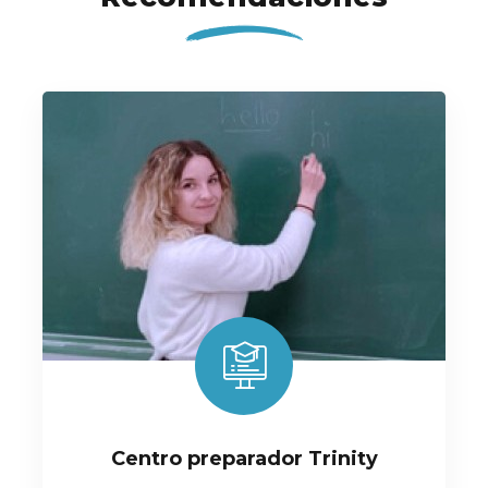
Centro preparador Trinity