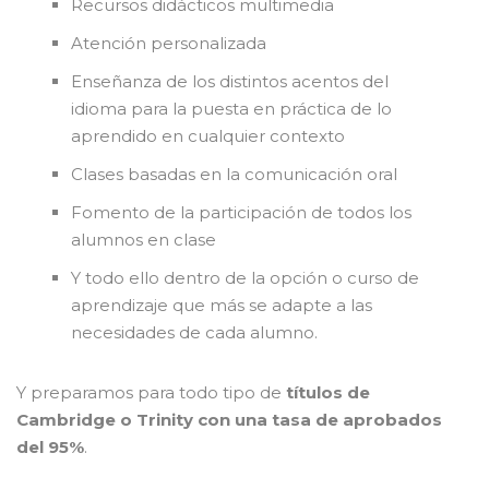
Recursos didácticos multimedia
Atención personalizada
Enseñanza de los distintos acentos del
idioma para la puesta en práctica de lo
aprendido en cualquier contexto
Clases basadas en la comunicación oral
Fomento de la participación de todos los
alumnos en clase
Y todo ello dentro de la opción o curso de
aprendizaje que más se adapte a las
necesidades de cada alumno.
Y preparamos para todo tipo de
títulos de
Cambridge o Trinity con una tasa de aprobados
del 95%
.