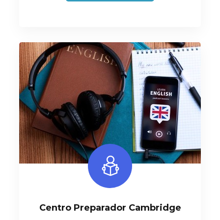
Centro Preparador Cambridge