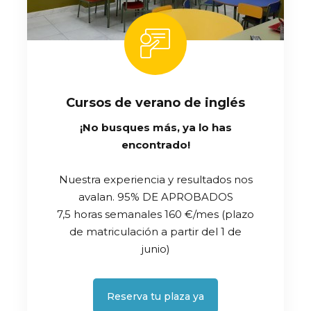
Cursos de verano de inglés
¡No busques más, ya lo has
encontrado!
Nuestra experiencia y resultados nos
avalan. 95% DE APROBADOS
7,5 horas semanales 160 €/mes (plazo
de matriculación a partir del 1 de
junio)
Reserva tu plaza ya