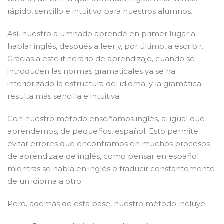
rápido, sencillo e intuitivo para nuestros alumnos.
Así, nuestro alumnado aprende en primer lugar a
hablar inglés, después a leer y, por último, a escribir.
Gracias a este itinerario de aprendizaje, cuando se
introducen las normas gramaticales ya se ha
interiorizado la estructura del idioma, y la gramática
resulta más sencilla e intuitiva.
Con nuestro método enseñamos inglés, al igual que
aprendemos, de pequeños, español. Esto permite
evitar errores que encontramos en muchos procesos
de aprendizaje de inglés, como pensar en español
mientras se habla en inglés o traducir constantemente
de un idioma a otro.
Pero, además de esta base, nuestro método incluye: