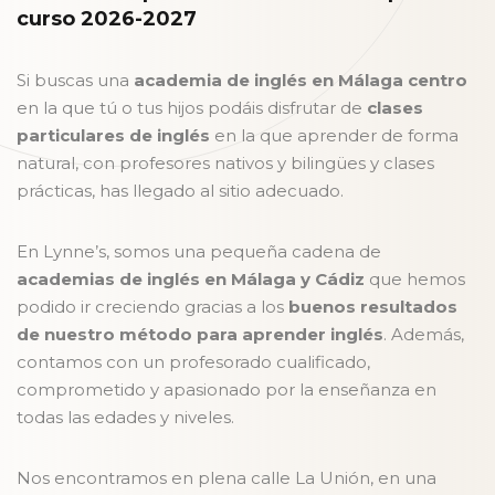
curso 2026-2027
Si buscas una
a
cademia de inglés en Málaga centro
en la que tú o tus hijos podáis disfrutar de
clases
particulares de inglés
en la que aprender de forma
natural, con profesores nativos y bilingües y clases
prácticas, has llegado al sitio adecuado.
En Lynne’s, somos una pequeña cadena de
academias de inglés en Málaga y Cádiz
que hemos
podido ir creciendo gracias a los
buenos resultados
de nuestro método para aprender inglés
. Además,
contamos con un profesorado cualificado,
comprometido y apasionado por la enseñanza en
todas las edades y niveles.
Nos encontramos en plena calle La Unión, en una