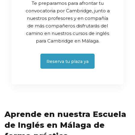
Te preparamos para afrontar tu
convocatoria por Cambridge, junto a
nuestros profesores y en compañía
de más compañeros disfrutarás del
camino en nuestros cursos de inglés
para Cambridge en Málaga.
Reserva tu plaza ya
Aprende en nuestra Escuela
de Inglés en Málaga de