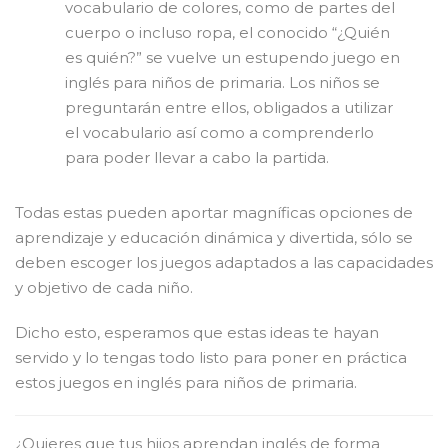
vocabulario de colores, como de partes del
cuerpo o incluso ropa, el conocido “¿Quién
es quién?” se vuelve un estupendo juego en
inglés para niños de primaria. Los niños se
preguntarán entre ellos, obligados a utilizar
el vocabulario así como a comprenderlo
para poder llevar a cabo la partida.
Todas estas pueden aportar magníficas opciones de
aprendizaje y educación dinámica y divertida, sólo se
deben escoger los juegos adaptados a las capacidades
y objetivo de cada niño.
Dicho esto, esperamos que estas ideas te hayan
servido y lo tengas todo listo para poner en práctica
estos juegos en inglés para niños de primaria.
¿Quieres que tus hijos aprendan inglés de forma