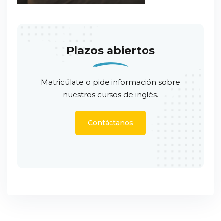
Plazos abiertos
Matricúlate o pide información sobre
nuestros cursos de inglés.
Contáctanos