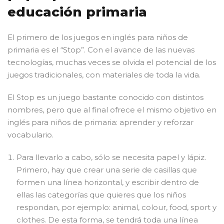
educación primaria
El primero de los juegos en inglés para niños de
primaria es el “Stop”. Con el avance de las nuevas
tecnologías, muchas veces se olvida el potencial de los
juegos tradicionales, con materiales de toda la vida.
El Stop es un juego bastante conocido con distintos
nombres, pero que al final ofrece el mismo objetivo en
inglés para niños de primaria: aprender y reforzar
vocabulario.
Para llevarlo a cabo, sólo se necesita papel y lápiz.
Primero, hay que crear una serie de casillas que
formen una línea horizontal, y escribir dentro de
ellas las categorías que quieres que los niños
respondan, por ejemplo: animal, colour, food, sport y
clothes. De esta forma, se tendrá toda una línea