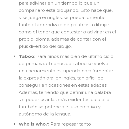
para adivinar en un tiempo lo que un
compañero está dibujando. Esto hace que,
si se juega en inglés, se pueda fomentar
tanto el aprendizaje de palabras a dibujar
como el tener que contestar o adivinar en el
propio idioma, además de contar con el
plus divertido del dibujo.
Taboo
: Para niños más bien de último ciclo
de primaria, el conocido Taboo se vuelve
una herramienta estupenda para fomentar
la expresión oral en inglés, tan difícil de
conseguir en ocasiones en estas edades.
Además, teniendo que definir una palabra
sin poder usar las más evidentes para ello,
también se potencia el uso creativo y
autónomo de la lengua.
Who is who?:
Para repasar tanto