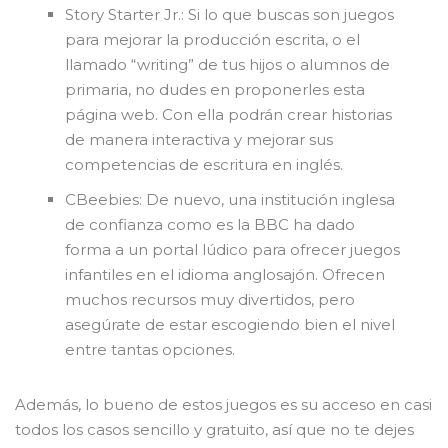
Story Starter Jr.: Si lo que buscas son juegos
para mejorar la producción escrita, o el
llamado “writing” de tus hijos o alumnos de
primaria, no dudes en proponerles esta
página web. Con ella podrán crear historias
de manera interactiva y mejorar sus
competencias de escritura en inglés.
CBeebies: De nuevo, una institución inglesa
de confianza como es la BBC ha dado
forma a un portal lúdico para ofrecer juegos
infantiles en el idioma anglosajón. Ofrecen
muchos recursos muy divertidos, pero
asegúrate de estar escogiendo bien el nivel
entre tantas opciones.
Además, lo bueno de estos juegos es su acceso en casi
todos los casos sencillo y gratuito, así que no te dejes