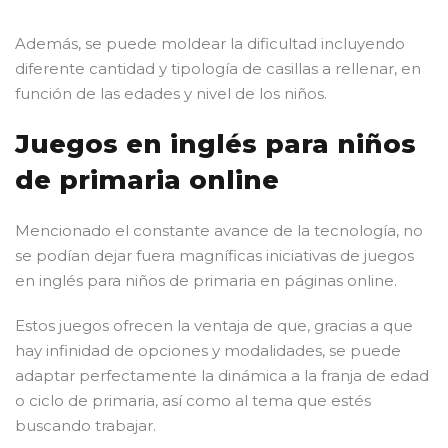
Además, se puede moldear la dificultad incluyendo
diferente cantidad y tipología de casillas a rellenar, en
función de las edades y nivel de los niños.
Juegos en inglés para niños
de primaria online
Mencionado el constante avance de la tecnología, no
se podían dejar fuera magníficas iniciativas de juegos
en inglés para niños de primaria en páginas online.
Estos juegos ofrecen la ventaja de que, gracias a que
hay infinidad de opciones y modalidades, se puede
adaptar perfectamente la dinámica a la franja de edad
o ciclo de primaria, así como al tema que estés
buscando trabajar.