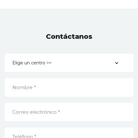
Contáctanos