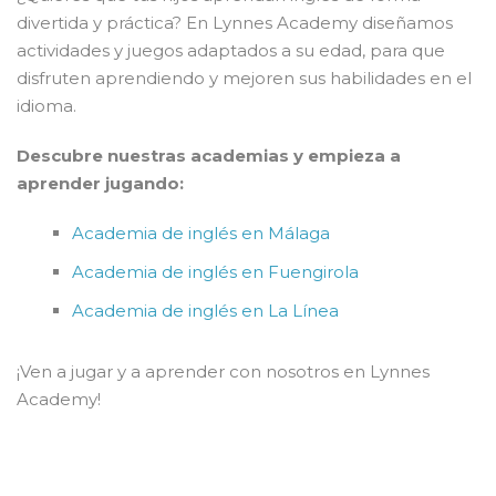
divertida y práctica? En Lynnes Academy diseñamos
actividades y juegos adaptados a su edad, para que
disfruten aprendiendo y mejoren sus habilidades en el
idioma.
Descubre nuestras academias y empieza a
aprender jugando:
Academia de inglés en Málaga
Academia de inglés en Fuengirola
Academia de inglés en La Línea
¡Ven a jugar y a aprender con nosotros en Lynnes
Academy!