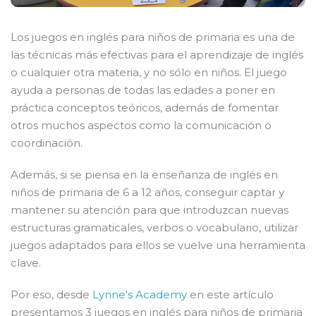
Los juegos en inglés para niños de primaria es una de
las técnicas más efectivas para el aprendizaje de inglés
o cualquier otra materia, y no sólo en niños. El juego
ayuda a personas de todas las edades a poner en
práctica conceptos teóricos, además de fomentar
otros muchos aspectos como la comunicación o
coordinación.
Además, si se piensa en la enseñanza de inglés en
niños de primaria de 6 a 12 años, conseguir captar y
mantener su atención para que introduzcan nuevas
estructuras gramaticales, verbos o vocabulario, utilizar
juegos adaptados para ellos se vuelve una herramienta
clave.
Por eso, desde
Lynne's Academy
en este artículo
presentamos 3 juegos en inglés para niños de primaria