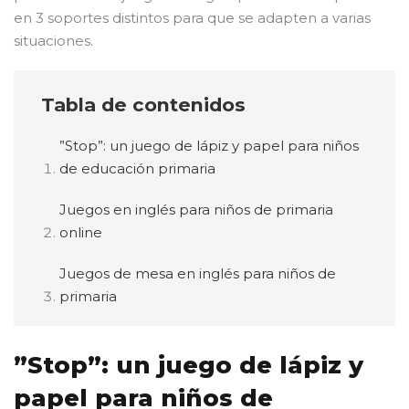
en 3 soportes distintos para que se adapten a varias
situaciones.
Tabla de contenidos
”Stop”: un juego de lápiz y papel para niños
de educación primaria
Juegos en inglés para niños de primaria
online
Juegos de mesa en inglés para niños de
primaria
”Stop”: un juego de lápiz y
papel para niños de