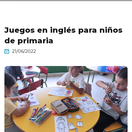
Juegos en inglés para niños
de primaria
21/06/2022