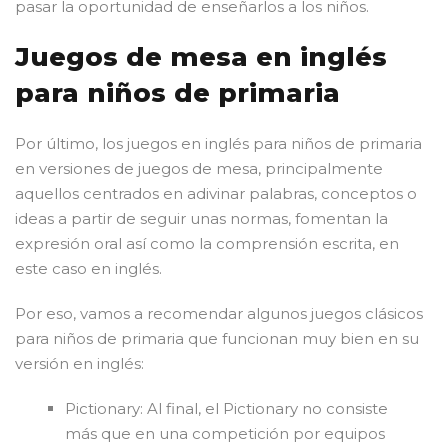
pasar la oportunidad de enseñarlos a los niños.
Juegos de mesa en inglés
para niños de primaria
Por último, los juegos en inglés para niños de primaria
en versiones de juegos de mesa, principalmente
aquellos centrados en adivinar palabras, conceptos o
ideas a partir de seguir unas normas, fomentan la
expresión oral así como la comprensión escrita, en
este caso en inglés.
Por eso, vamos a recomendar algunos juegos clásicos
para niños de primaria que funcionan muy bien en su
versión en inglés:
Pictionary: Al final, el Pictionary no consiste
más que en una competición por equipos