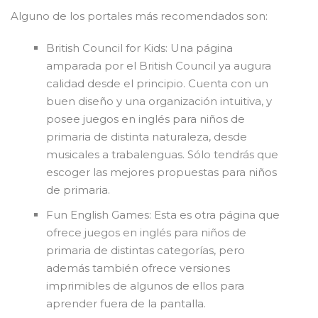
Alguno de los portales más recomendados son:
British Council for Kids: Una página
amparada por el British Council ya augura
calidad desde el principio. Cuenta con un
buen diseño y una organización intuitiva, y
posee juegos en inglés para niños de
primaria de distinta naturaleza, desde
musicales a trabalenguas. Sólo tendrás que
escoger las mejores propuestas para niños
de primaria.
Fun English Games: Esta es otra página que
ofrece juegos en inglés para niños de
primaria de distintas categorías, pero
además también ofrece versiones
imprimibles de algunos de ellos para
aprender fuera de la pantalla.