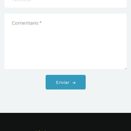
Enviar