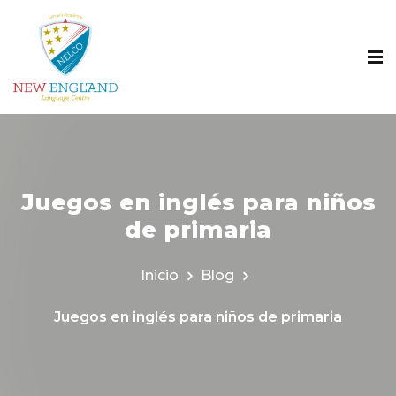
Juegos en inglés para niños
de primaria
Inicio
Blog
Juegos en inglés para niños de primaria