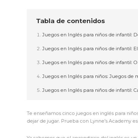
Tabla de contenidos
Juegos en Inglés para niños de infantil: D
Juegos en Inglés para niños de infantil: 
Juegos en Inglés para niños de infantil: O
Juegos en Inglés para niños: Juegos de
Juegos en Inglés para niños de infantil: 
Te enseñamos cinco juegos en inglés para niños 
dejar de jugar. Prueba con Lynne’s Academy estos
Ya sabemos que el aprendizaje del inglés es u