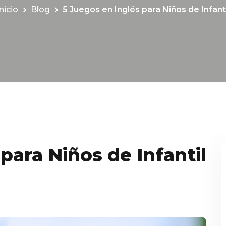
nicio
Blog
5 Juegos en Inglés para Niños de Infanti
para Niños de Infantil