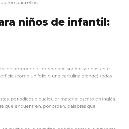
idóneo para ellos.
ra niños de infantil:
 hora de aprender el abecedario suelen ser bastante
erficie (como un folio o una cartulina grande) todas
tas, periódicos o cualquier material escrito en inglés.
ra que encuentren, por orden, palabras que