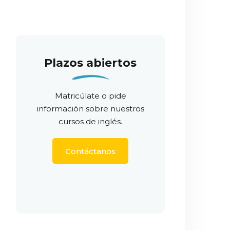
Plazos abiertos
Matricúlate o pide
información sobre nuestros
cursos de inglés.
Contáctanos