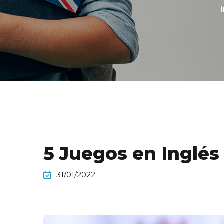
I
5 Juegos en Inglés 
31/01/2022