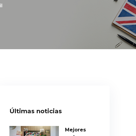
l
Últimas noticias
Mejores