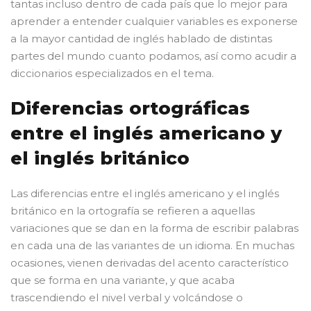
tantas incluso dentro de cada país que lo mejor para
aprender a entender cualquier variables es exponerse
a la mayor cantidad de inglés hablado de distintas
partes del mundo cuanto podamos, así como acudir a
diccionarios especializados en el tema.
Diferencias ortográficas
entre el inglés americano y
el inglés británico
Las diferencias entre el inglés americano y el inglés
británico en la ortografía se refieren a aquellas
variaciones que se dan en la forma de escribir palabras
en cada una de las variantes de un idioma. En muchas
ocasiones, vienen derivadas del acento característico
que se forma en una variante, y que acaba
trascendiendo el nivel verbal y volcándose o