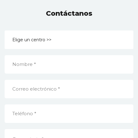
Contáctanos