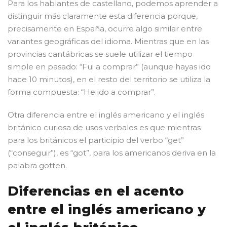
Para los hablantes de castellano, podemos aprender a
distinguir más claramente esta diferencia porque,
precisamente en España, ocurre algo similar entre
variantes geográficas del idioma. Mientras que en las
provincias cantábricas se suele utilizar el tiempo
simple en pasado: “Fui a comprar” (aunque hayas ido
hace 10 minutos), en el resto del territorio se utiliza la
forma compuesta: “He ido a comprar”.
Otra diferencia entre el inglés americano y el inglés
británico curiosa de usos verbales es que mientras
para los británicos el participio del verbo “get”
(“conseguir”), es “got”, para los americanos deriva en la
palabra gotten.
Diferencias en el acento
entre el inglés americano y