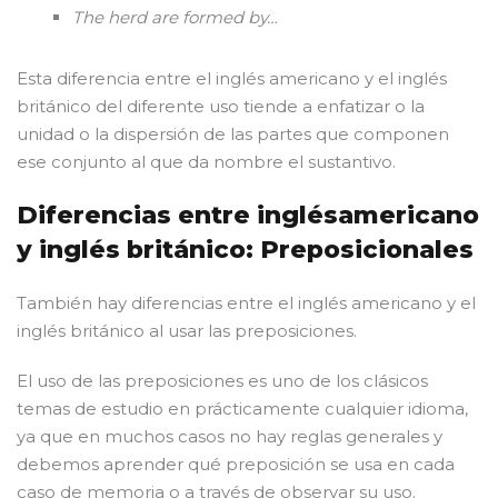
The herd are formed by…
Esta diferencia entre el inglés americano y el inglés
británico del diferente uso tiende a enfatizar o la
unidad o la dispersión de las partes que componen
ese conjunto al que da nombre el sustantivo.
Diferencias entre inglésamericano
y inglés británico: Preposicionales
También hay diferencias entre el inglés americano y el
inglés británico al usar las preposiciones.
El uso de las preposiciones es uno de los clásicos
temas de estudio en prácticamente cualquier idioma,
ya que en muchos casos no hay reglas generales y
debemos aprender qué preposición se usa en cada
caso de memoria o a través de observar su uso.