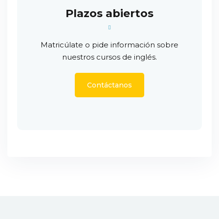
Plazos abiertos
Matricúlate o pide información sobre
nuestros cursos de inglés.
Contáctanos