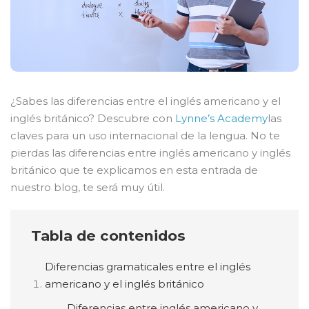
¿Sabes las diferencias entre el inglés americano y el
inglés británico? Descubre con
Lynne’s Academy
las
claves para un uso internacional de la lengua. No te
pierdas las diferencias entre inglés americano y inglés
británico que te explicamos en esta entrada de
nuestro blog, te será muy útil.
Tabla de contenidos
Diferencias gramaticales entre el inglés
americano y el inglés británico
Diferencias entre inglés americano y