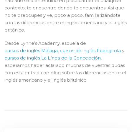
hablado será entendido en prácticamente cualquier
contexto, te encuentre donde te encuentres. Así que
no te preocupes y ve, poco a poco, familiarizándote
con las diferencias entre el inglés americano y el inglés
británico.
Desde Lynne’s Academy, escuela de
cursos de inglés Málaga
,
cursos de inglés Fuengirola
y
cursos de inglés La Línea de la Concepción
,
esperamos haber aclarado muchas de vuestras dudas
con esta entrada de blog sobre las diferencias entre el
inglés americano y el inglés británico.