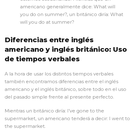
americano generalmente dice: What will
you do on summer?, un británico diría: What
will you do at summer?
Diferencias entre inglés
americano y inglés británico: Uso
de tiempos verbales
A la hora de usar los distintos tiempos verbales
también encontramos diferencias entre el inglés
americano y el inglés británico, sobre todo en el uso
del pasado simple frente al presente perfecto.
Mientras un británico diría: I’ve gone to the
supermarket, un americano tenderá a decir: I went to
the supermarket.