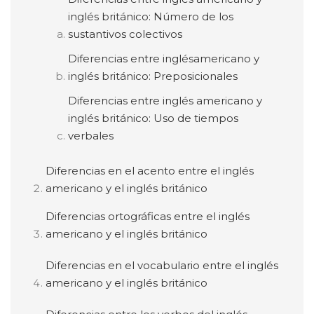
inglés británico: Número de los
sustantivos colectivos
Diferencias entre inglésamericano y
inglés británico: Preposicionales
Diferencias entre inglés americano y
inglés británico: Uso de tiempos
verbales
Diferencias en el acento entre el inglés
americano y el inglés británico
Diferencias ortográficas entre el inglés
americano y el inglés británico
Diferencias en el vocabulario entre el inglés
americano y el inglés británico