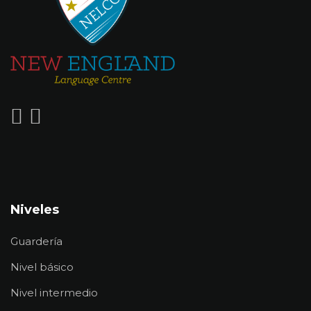
Niveles
Guardería
Nivel básico
Nivel intermedio