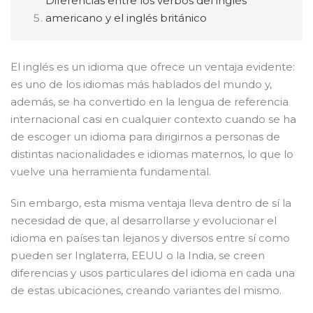
Diferencias entre los verbos del inglés
americano y el inglés británico
El inglés es un idioma que ofrece un ventaja evidente:
es uno de los idiomas más hablados del mundo y,
además, se ha convertido en la lengua de referencia
internacional casi en cualquier contexto cuando se ha
de escoger un idioma para dirigirnos a personas de
distintas nacionalidades e idiomas maternos, lo que lo
vuelve una herramienta fundamental.
Sin embargo, esta misma ventaja lleva dentro de sí la
necesidad de que, al desarrollarse y evolucionar el
idioma en países tan lejanos y diversos entre sí como
pueden ser Inglaterra, EEUU o la India, se creen
diferencias y usos particulares del idioma en cada una
de estas ubicaciones, creando variantes del mismo.