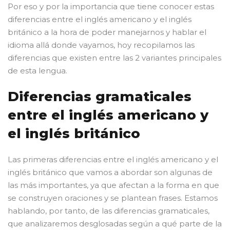
Por eso y por la importancia que tiene conocer estas
diferencias entre el inglés americano y el inglés
británico a la hora de poder manejarnos y hablar el
idioma allá donde vayamos, hoy recopilamos las
diferencias que existen entre las 2 variantes principales
de esta lengua.
Diferencias gramaticales
entre el inglés americano y
el inglés británico
Las primeras diferencias entre el inglés americano y el
inglés británico que vamos a abordar son algunas de
las más importantes, ya que afectan a la forma en que
se construyen oraciones y se plantean frases. Estamos
hablando, por tanto, de las diferencias gramaticales,
que analizaremos desglosadas según a qué parte de la