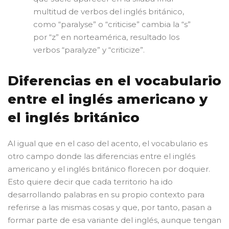
multitud de verbos del inglés británico,
como “paralyse” o “criticise” cambia la “s”
por “z” en norteamérica, resultado los
verbos “paralyze” y “criticize”.
Diferencias en el vocabulario
entre el inglés americano y
el inglés británico
Al igual que en el caso del acento, el vocabulario es
otro campo donde las diferencias entre el inglés
americano y el inglés británico florecen por doquier.
Esto quiere decir que cada territorio ha ido
desarrollando palabras en su propio contexto para
referirse a las mismas cosas y que, por tanto, pasan a
formar parte de esa variante del inglés, aunque tengan