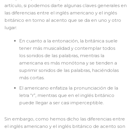
artículo, si podemos darte algunas claves generales en
las diferencias entre el inglés americano y el inglés
británico en torno al acento que se da en uno y otro
lugar:
En cuanto a la entonación, la británica suele
tener más musicalidad y contemplar todos
los sonidos de las palabras, mientras la
americana es más monótona y se tienden a
suprimir sonidos de las palabras, haciéndolas
más cortas.
El americano enfatiza la pronunciación de la
letra “r”, mientras que en el inglés británico
puede llegar a ser casi imperceptible.
Sin embargo, como hemos dicho las diferencias entre
el inglés americano y el inglés británico de acento son