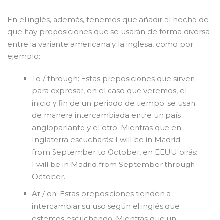
En el inglés, además, tenemos que añadir el hecho de
que hay preposiciones que se usarán de forma diversa
entre la variante americana y la inglesa, como por
ejemplo:
To / through: Estas preposiciones que sirven
para expresar, en el caso que veremos, el
inicio y fin de un periodo de tiempo, se usan
de manera intercambiada entre un país
angloparlante y el otro. Mientras que en
Inglaterra escucharás: I will be in Madrid
from September to October, en EEUU oirás:
I will be in Madrid from September through
October.
At / on: Estas preposiciones tienden a
intercambiar su uso según el inglés que
estemos escuchando. Mientras que un