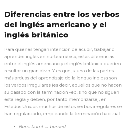
Diferencias entre los verbos
del inglés americano y el
inglés británico
Para quienes tengan intención de acudir, trabajar o
aprender inglés en norteamérica, estas diferencias
entre el inglés americano y el inglés británico pueden
resultar un gran alivio. Y es que, si una de las partes
más arduas del aprendizaje de la lengua inglesa son
los verbos irregulares (es decir, aquellos que no hacen
su pasado con la terminación -ed, sino que no siguen
esta regla y deben, por tanto memorizarse), en
Estados Unidos muchos de estos verbos irregulares se
han regularizado, empleando la terminación habitual:
Burn: burnt → burned