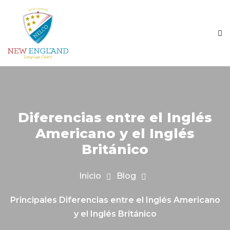
Diferencias entre el Inglés
Americano y el Inglés
Británico
Inicio
Blog
Principales Diferencias entre el Inglés Americano
y el Inglés Británico