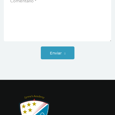
Enviar