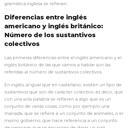
gramática inglesa se refieran:
Diferencias entre inglés
americano y inglés británico:
Número de los sustantivos
colectivos
Las primeras diferencias entre el inglés americano y el
inglés británico de las que vamos a hablar son las
referidas al número de sustantivos colectivos.
En inglés, al igual que en castellano, existen un tipo de
sustantivos que son de carácter colectivo, es decir, que
con una sola palabra se refieren a algo que es un
conjunto de varias cosas, como por ejemplo una
manada, que se refiere a un conjunto de animales, o el
mismo gobierno, que hace referencia a un conjunto
de personas que se encargan de dirigir un país.