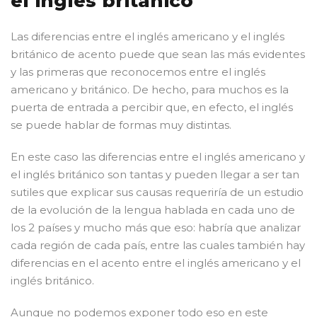
el inglés británico
Las diferencias entre el inglés americano y el inglés
británico de acento puede que sean las más evidentes
y las primeras que reconocemos entre el inglés
americano y británico. De hecho, para muchos es la
puerta de entrada a percibir que, en efecto, el inglés
se puede hablar de formas muy distintas.
En este caso las diferencias entre el inglés americano y
el inglés británico son tantas y pueden llegar a ser tan
sutiles que explicar sus causas requeriría de un estudio
de la evolución de la lengua hablada en cada uno de
los 2 países y mucho más que eso: habría que analizar
cada región de cada país, entre las cuales también hay
diferencias en el acento entre el inglés americano y el
inglés británico.
Aunque no podemos exponer todo eso en este