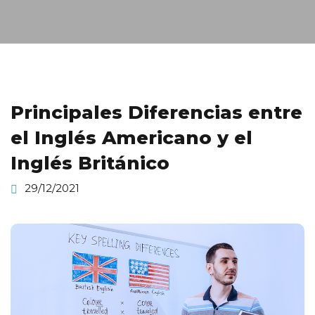
Principales Diferencias entre
el Inglés Americano y el
Inglés Británico
29/12/2021