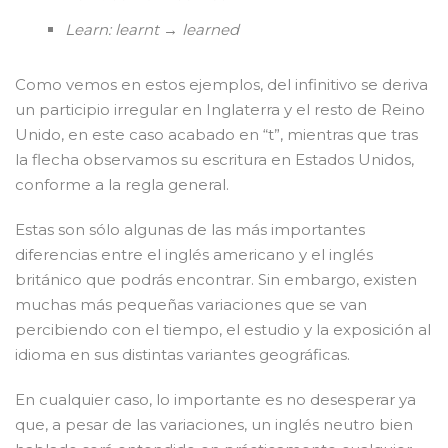
Learn: learnt → learned
Como vemos en estos ejemplos, del infinitivo se deriva
un participio irregular en Inglaterra y el resto de Reino
Unido, en este caso acabado en “t”, mientras que tras
la flecha observamos su escritura en Estados Unidos,
conforme a la regla general.
Estas son sólo algunas de las más importantes
diferencias entre el inglés americano y el inglés
británico que podrás encontrar. Sin embargo, existen
muchas más pequeñas variaciones que se van
percibiendo con el tiempo, el estudio y la exposición al
idioma en sus distintas variantes geográficas.
En cualquier caso, lo importante es no desesperar ya
que, a pesar de las variaciones, un inglés neutro bien