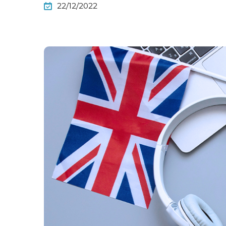
22/12/2022