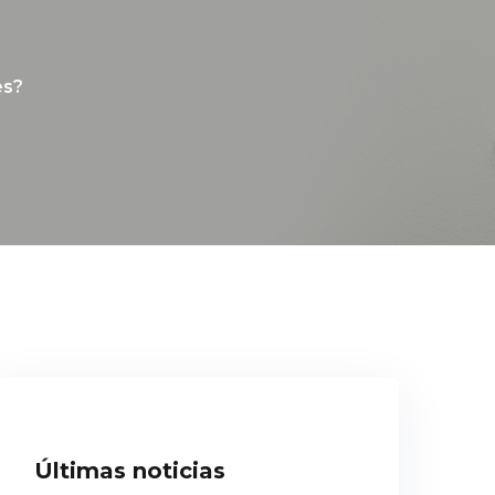
es?
Últimas noticias